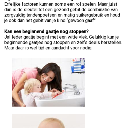
Erfelijke factoren kunnen soms een rol spelen. Maar juist
dan is de sleutel tot een gezond gebit de combinatie van
zorgvuldig tandenpoetsen en matig suikergebruik en houd
je ook dan het gebit van je kind “gewoon gaaf”.
Kan een beginnend gaatje nog stoppen?
Ja! Ieder gaatje begint met een witte vlek. Gelukkig kun je
beginnende gaatjes nog stoppen en zelfs deels herstellen.
Maar daar is wel tijd en aandacht voor nodig.