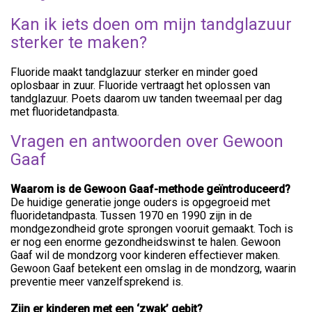
Kan ik iets doen om mijn tandglazuur
sterker te maken?
Fluoride maakt tandglazuur sterker en minder goed
oplosbaar in zuur. Fluoride vertraagt het oplossen van
tandglazuur. Poets daarom uw tanden tweemaal per dag
met fluoridetandpasta.
Vragen en antwoorden over Gewoon
Gaaf
Waarom is de Gewoon Gaaf-methode geïntroduceerd?
De huidige generatie jonge ouders is opgegroeid met
fluoridetandpasta. Tussen 1970 en 1990 zijn in de
mondgezondheid grote sprongen vooruit gemaakt. Toch is
er nog een enorme gezondheidswinst te halen. Gewoon
Gaaf wil de mondzorg voor kinderen effectiever maken.
Gewoon Gaaf betekent een omslag in de mondzorg, waarin
preventie meer vanzelfsprekend is.
Zijn er kinderen met een ‘zwak’ gebit?