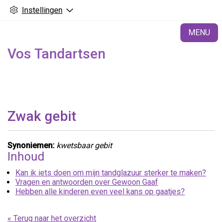
Instellingen
H
MENU
Vos Tandartsen
Zwak gebit
Synoniemen:
kwetsbaar gebit
Inhoud
Kan ik iets doen om mijn tandglazuur sterker te maken?
Vragen en antwoorden over Gewoon Gaaf
Hebben alle kinderen even veel kans op gaatjes?
« Terug naar het overzicht