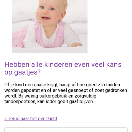
Hebben alle kinderen even veel kans
op gaatjes?
Of je kind een gaatje krijgt, hangt af hoe goed zijn tanden
worden gepoetst en of er veel gesnoept of zoet gedronken
wordt. Bij weinig suikergebruik en zorgvuldig
tandenpoetsen, kan ieder gebit gaaf blijven.
« Terug naar het overzicht