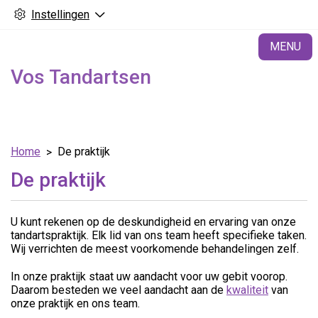
Instellingen
H
MENU
Vos Tandartsen
Home
De praktijk
De praktijk
U kunt rekenen op de deskundigheid en ervaring van onze
tandartspraktijk. Elk lid van ons team heeft specifieke taken.
Wij verrichten de meest voorkomende behandelingen zelf.
In onze praktijk staat uw aandacht voor uw gebit voorop.
Daarom besteden we veel aandacht aan de
kwaliteit
van
onze praktijk en ons team.