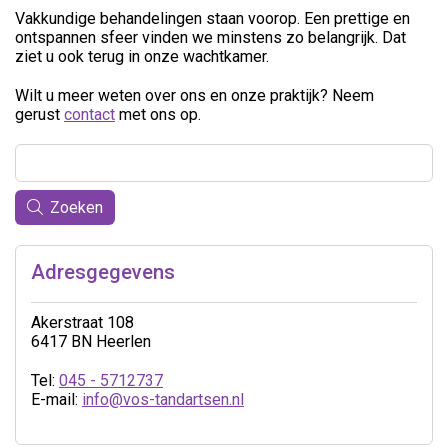
Vakkundige behandelingen staan voorop. Een prettige en
ontspannen sfeer vinden we minstens zo belangrijk. Dat
ziet u ook terug in onze wachtkamer.
Wilt u meer weten over ons en onze praktijk? Neem
gerust
contact
met ons op.
Zoeken
Adresgegevens
Akerstraat 108
6417 BN Heerlen
Tel:
045 - 5712737
E-mail:
info@vos-tandartsen.nl