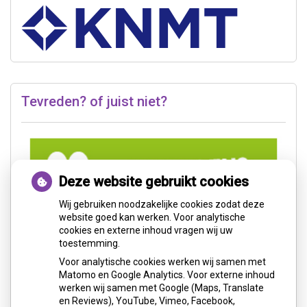
Tevreden? of juist niet?
Deze website gebruikt cookies
Wij gebruiken noodzakelijke cookies zodat deze
website goed kan werken. Voor analytische
cookies en externe inhoud vragen wij uw
toestemming.
Voor analytische cookies werken wij samen met
Matomo en Google Analytics. Voor externe inhoud
werken wij samen met Google (Maps, Translate
en Reviews), YouTube, Vimeo, Facebook,