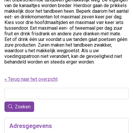
van de kanaaltjes worden breder. Hierdoor gaan de prikkels
makkelijk door het tandbeen heen. Beperk daarom het aantal
eet- en drinkmomenten tot maximaal zeven keer per dag.
Kies voor drie hoofdmaaltijden en maximaal vier keer iets
tussendoor. Eet maximaal een- of tweemaal per dag zuur
fruit en drink frisdrank en andere zure dranken met mate.
Eet of drink één uur voordat u uw tanden gaat poetsen géén
zure producten. Zuren maken het tandbeen zwakker,
waardoor u het makkelijk wegpoetst. Als u uw
voedingspatroon niet verandert, kan de gevoeligheid niet
behandeld worden en steeds erger worden.
« Terug naar het overzicht
Zoeken
Adresgegevens