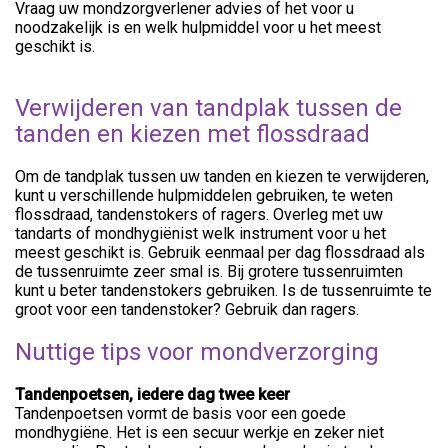
Vraag uw mondzorgverlener advies of het voor u
noodzakelijk is en welk hulpmiddel voor u het meest
geschikt is.
Verwijderen van tandplak tussen de
tanden en kiezen met flossdraad
Om de tandplak tussen uw tanden en kiezen te verwijderen,
kunt u verschillende hulpmiddelen gebruiken, te weten
flossdraad, tandenstokers of ragers. Overleg met uw
tandarts of mondhygiënist welk instrument voor u het
meest geschikt is. Gebruik eenmaal per dag flossdraad als
de tussenruimte zeer smal is. Bij grotere tussenruimten
kunt u beter tandenstokers gebruiken. Is de tussenruimte te
groot voor een tandenstoker? Gebruik dan ragers.
Nuttige tips voor mondverzorging
Tandenpoetsen, iedere dag twee keer
Tandenpoetsen vormt de basis voor een goede
mondhygiëne. Het is een secuur werkje en zeker niet