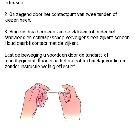
ertussen.
2. Ga zagend door het contactpunt van twee tanden of
kiezen heen.
3. Buig de draad om een van de vlakken tot onder het
tandvlees en schraap/schep vervolgens één zijkant schoon.
Houd daarbij contact met de zijkant.
Laat de beweging u voordoen door de tandarts of
mondhygiënist, flossen is het meest techniekgevoelig en
zonder instructie weinig effectief