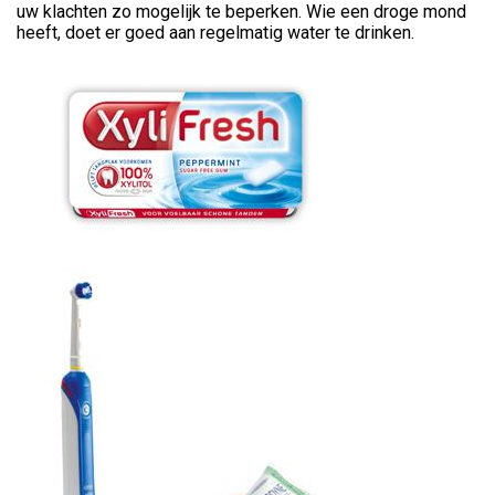
uw klachten zo mogelijk te beperken. Wie een droge mond
heeft, doet er goed aan regelmatig water te drinken.