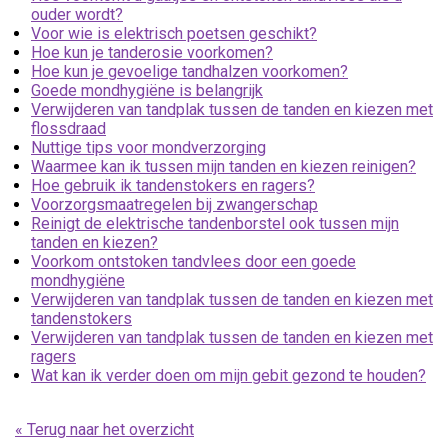
ouder wordt?
Voor wie is elektrisch poetsen geschikt?
Hoe kun je tanderosie voorkomen?
Hoe kun je gevoelige tandhalzen voorkomen?
Goede mondhygiëne is belangrijk
Verwijderen van tandplak tussen de tanden en kiezen met
flossdraad
Nuttige tips voor mondverzorging
Waarmee kan ik tussen mijn tanden en kiezen reinigen?
Hoe gebruik ik tandenstokers en ragers?
Voorzorgsmaatregelen bij zwangerschap
Reinigt de elektrische tandenborstel ook tussen mijn
tanden en kiezen?
Voorkom ontstoken tandvlees door een goede
mondhygiëne
Verwijderen van tandplak tussen de tanden en kiezen met
tandenstokers
Verwijderen van tandplak tussen de tanden en kiezen met
ragers
Wat kan ik verder doen om mijn gebit gezond te houden?
« Terug naar het overzicht