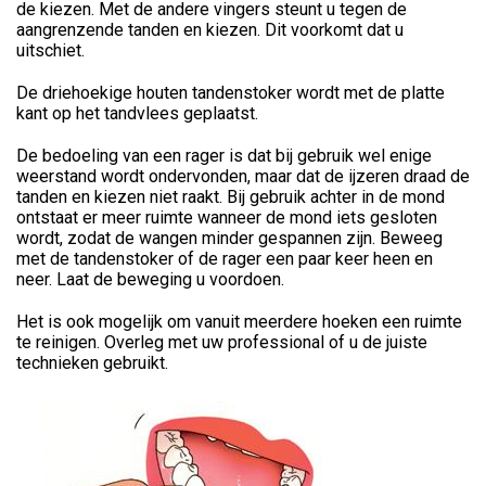
de kiezen. Met de andere vingers steunt u tegen de
aangrenzende tanden en kiezen. Dit voorkomt dat u
uitschiet.
De driehoekige houten tandenstoker wordt met de platte
kant op het tandvlees geplaatst.
De bedoeling van een rager is dat bij gebruik wel enige
weerstand wordt ondervonden, maar dat de ijzeren draad de
tanden en kiezen niet raakt. Bij gebruik achter in de mond
ontstaat er meer ruimte wanneer de mond iets gesloten
wordt, zodat de wangen minder gespannen zijn. Beweeg
met de tandenstoker of de rager een paar keer heen en
neer. Laat de beweging u voordoen.
Het is ook mogelijk om vanuit meerdere hoeken een ruimte
te reinigen. Overleg met uw professional of u de juiste
technieken gebruikt.