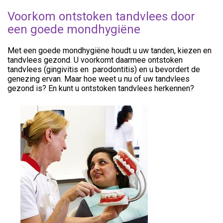
Voorkom ontstoken tandvlees door
een goede mondhygiëne
Met een goede mondhygiëne houdt u uw tanden, kiezen en
tandvlees gezond. U voorkomt daarmee ontstoken
tandvlees (gingivitis en parodontitis) en u bevordert de
genezing ervan. Maar hoe weet u nu of uw tandvlees
gezond is? En kunt u ontstoken tandvlees herkennen?