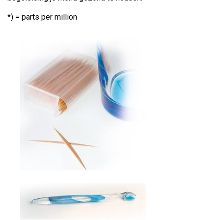
*) = parts per million