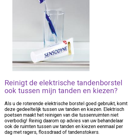
Reinigt de elektrische tandenborstel
ook tussen mijn tanden en kiezen?
Als u de roterende elektrische borstel goed gebruikt, komt
deze gedeeltelijk tussen uw tanden en kiezen. Elektrisch
poetsen maakt het reinigen van die tussenruimten niet
overbodig! Reinig daarom op advies van uw behandelaar
ook de ruimten tussen uw tanden en kiezen eenmaal per
dag met ragers, flossdraad of tandenstokers.