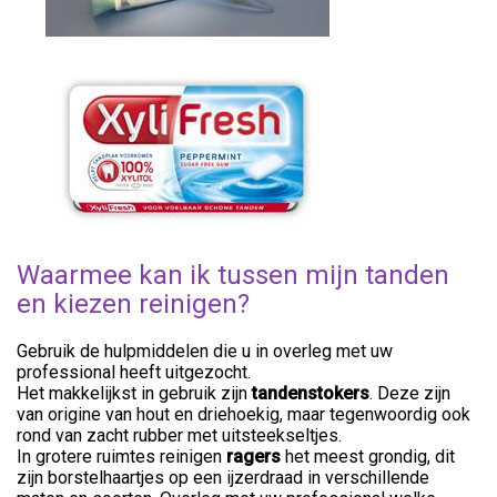
Waarmee kan ik tussen mijn tanden
en kiezen reinigen?
Gebruik de hulpmiddelen die u in overleg met uw
professional heeft uitgezocht.
Het makkelijkst in gebruik zijn
tandenstoker
s
. Deze zijn
van origine van hout en driehoekig, maar tegenwoordig ook
rond van zacht rubber met uitsteekseltjes.
In grotere ruimtes reinigen
ragers
het meest grondig, dit
zijn borstelhaartjes op een ijzerdraad in verschillende