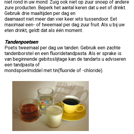
niet rond in uw mond. Zuig ook niet op zuur snoep of andere
zure producten. Beperk het aantal keren dat u eet of drinkt.
Gebruik drie maaltijden per dag en
daarnaast niet meer dan vier keer iets tussendoor. Eet
maximaal een- of tweemaal per dag zuur fruit. Als u bij uw
eten drinkt, geldt dat als één moment.
Tandenpoetsen
Poets tweemaal per dag uw tanden. Gebruik een zachte
tandenborstel en een fluoridetandpasta. Als er sprake is
van beginnende gebitsslijtage kan de tandarts u adviseren
een tandpasta of
mondspoelmiddel met tin(fluoride of -chloride).