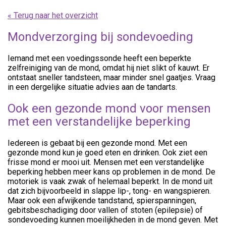
« Terug naar het overzicht
Mondverzorging bij sondevoeding
Iemand met een voedingssonde heeft een beperkte
zelfreiniging van de mond, omdat hij niet slikt of kauwt. Er
ontstaat sneller tandsteen, maar minder snel gaatjes. Vraag
in een dergelijke situatie advies aan de tandarts.
Ook een gezonde mond voor mensen
met een verstandelijke beperking
Iedereen is gebaat bij een gezonde mond. Met een
gezonde mond kun je goed eten en drinken. Ook ziet een
frisse mond er mooi uit. Mensen met een verstandelijke
beperking hebben meer kans op problemen in de mond. De
motoriek is vaak zwak of helemaal beperkt. In de mond uit
dat zich bijvoorbeeld in slappe lip-, tong- en wangspieren.
Maar ook een afwijkende tandstand, spierspanningen,
gebitsbeschadiging door vallen of stoten (epilepsie) of
sondevoeding kunnen moeilijkheden in de mond geven. Met