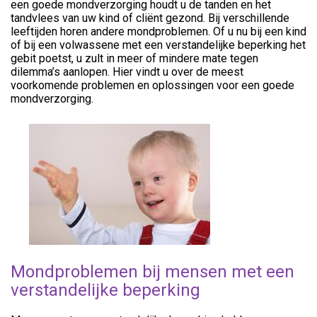
een goede mondverzorging houdt u de tanden en het
tandvlees van uw kind of cliënt gezond. Bij verschillende
leeftijden horen andere mondproblemen. Of u nu bij een kind
of bij een volwassene met een verstandelijke beperking het
gebit poetst, u zult in meer of mindere mate tegen
dilemma’s aanlopen. Hier vindt u over de meest
voorkomende problemen en oplossingen voor een goede
mondverzorging.
Mondproblemen bij mensen met een
verstandelijke beperking