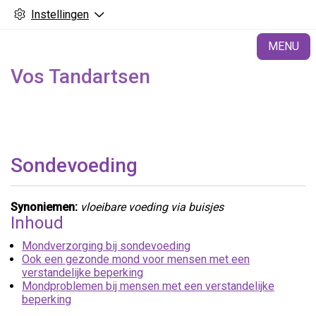
Instellingen
H
MENU
Vos Tandartsen
Sondevoeding
Synoniemen:
vloeibare voeding via buisjes
Inhoud
Mondverzorging bij sondevoeding
Ook een gezonde mond voor mensen met een
verstandelijke beperking
Mondproblemen bij mensen met een verstandelijke
beperking