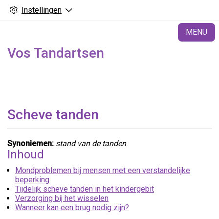
Instellingen
H
MENU
Vos Tandartsen
Scheve tanden
Synoniemen:
stand van de tanden
Inhoud
Mondproblemen bij mensen met een verstandelijke
beperking
Tijdelijk scheve tanden in het kindergebit
Verzorging bij het wisselen
Wanneer kan een brug nodig zijn?