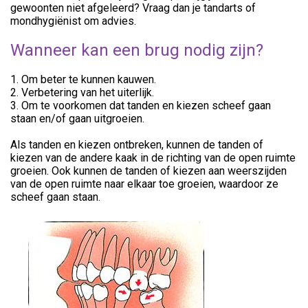
gewoonten niet afgeleerd? Vraag dan je tandarts of
mondhygiënist om advies.
Wanneer kan een brug nodig zijn?
1. Om beter te kunnen kauwen.
2. Verbetering van het uiterlijk.
3. Om te voorkomen dat tanden en kiezen scheef gaan
staan en/of gaan uitgroeien.
Als tanden en kiezen ontbreken, kunnen de tanden of
kiezen van de andere kaak in de richting van de open ruimte
groeien. Ook kunnen de tanden of kiezen aan weerszijden
van de open ruimte naar elkaar toe groeien, waardoor ze
scheef gaan staan.