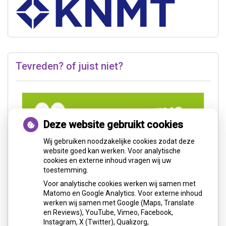
Tevreden? of juist niet?
Deze website gebruikt cookies
Wij gebruiken noodzakelijke cookies zodat deze
website goed kan werken. Voor analytische
cookies en externe inhoud vragen wij uw
toestemming.
Voor analytische cookies werken wij samen met
Matomo en Google Analytics. Voor externe inhoud
werken wij samen met Google (Maps, Translate
en Reviews), YouTube, Vimeo, Facebook,
Instagram, X (Twitter), Qualizorg,