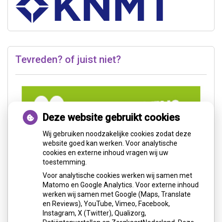
Tevreden? of juist niet?
Deze website gebruikt cookies
Wij gebruiken noodzakelijke cookies zodat deze
website goed kan werken. Voor analytische
cookies en externe inhoud vragen wij uw
toestemming.
Voor analytische cookies werken wij samen met
Matomo en Google Analytics. Voor externe inhoud
werken wij samen met Google (Maps, Translate
en Reviews), YouTube, Vimeo, Facebook,
Instagram, X (Twitter), Qualizorg,