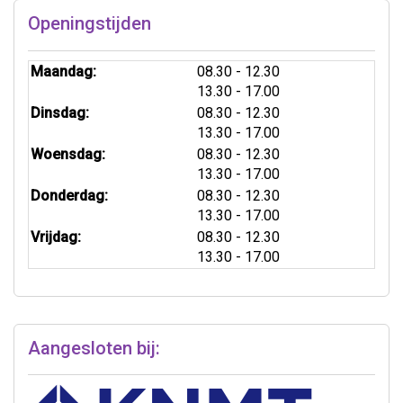
Openingstijden
tot
Maandag:
08.30
- 12.30
tot
13.30
- 17.00
tot
Dinsdag:
08.30
- 12.30
tot
13.30
- 17.00
tot
Woensdag:
08.30
- 12.30
tot
13.30
- 17.00
tot
Donderdag:
08.30
- 12.30
tot
13.30
- 17.00
tot
Vrijdag:
08.30
- 12.30
tot
13.30
- 17.00
Aangesloten bij: