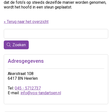
dat de foto’s op steeds dezelfde manier worden genomen,
wordt het hoofd in een steun geplaatst.
« Terug naar het overzicht
Zoeken
Adresgegevens
Akerstraat 108
6417 BN Heerlen
Tel:
045 - 5712737
E-mail:
info@vos-tandartsen.nl