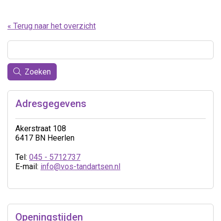
« Terug naar het overzicht
Zoeken
Adresgegevens
Akerstraat 108
6417 BN Heerlen
Tel:
045 - 5712737
E-mail:
info@vos-tandartsen.nl
Openingstijden