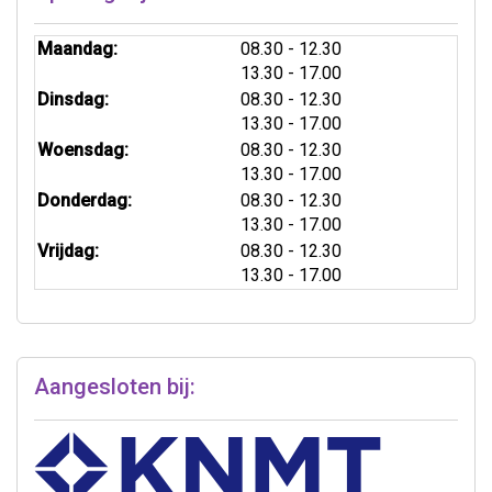
tot
Maandag:
08.30
- 12.30
tot
13.30
- 17.00
tot
Dinsdag:
08.30
- 12.30
tot
13.30
- 17.00
tot
Woensdag:
08.30
- 12.30
tot
13.30
- 17.00
tot
Donderdag:
08.30
- 12.30
tot
13.30
- 17.00
tot
Vrijdag:
08.30
- 12.30
tot
13.30
- 17.00
Aangesloten bij: