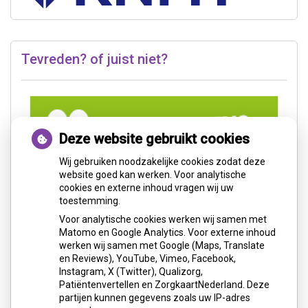
Tevreden? of juist niet?
Deze website gebruikt cookies
Wij gebruiken noodzakelijke cookies zodat deze
website goed kan werken. Voor analytische
cookies en externe inhoud vragen wij uw
toestemming.
Voor analytische cookies werken wij samen met
Matomo en Google Analytics. Voor externe inhoud
werken wij samen met Google (Maps, Translate
en Reviews), YouTube, Vimeo, Facebook,
Instagram, X (Twitter), Qualizorg,
Patiëntenvertellen en ZorgkaartNederland. Deze
partijen kunnen gegevens zoals uw IP-adres