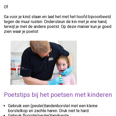
Of
Ga voor je kind staan en laat het met het hoofd bijvoorbeeld
tegen de muur rusten. Ondersteun de kin met je ene hand,
terwijl je met de andere poetst. Op deze manier kun je goed
zien waar je poetst
Poetstips bij het poetsen met kinderen
Gebruik een (peuter)tandenborstel met een kleine
borstelkop en zachte haren. Druk niet te hard.
Gebruik fluoride(peuter)tandpasta.