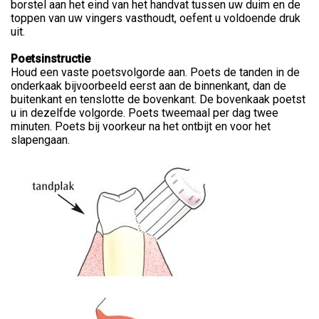
borstel aan het eind van het handvat tussen uw duim en de
toppen van uw vingers vasthoudt, oefent u voldoende druk
uit.
Poetsinstructie
Houd een vaste poetsvolgorde aan. Poets de tanden in de
onderkaak bijvoorbeeld eerst aan de binnenkant, dan de
buitenkant en tenslotte de bovenkant. De bovenkaak poetst
u in dezelfde volgorde. Poets tweemaal per dag twee
minuten. Poets bij voorkeur na het ontbijt en voor het
slapengaan.