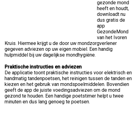
gezonde mond
heeft en houdt,
downloadt nu
dus gratis de
app
GezondeMond
van het Ivoren
Kruis. Hiermee krijgt u de door uw mondzorgverlener
gegeven adviezen op uw eigen mobiel. Een handig
hulpmiddel bij uw dagelijkse mondhygiëne.
Praktische instructies en adviezen
De applicatie toont praktische instructies voor elektrisch en
handmatig tandenpoetsen, het reinigen tussen de tanden en
kiezen en het gebruik van mondspoelmiddelen. Bovendien
geeft de app de juiste voedingsadviezen om de mond
gezond te houden. Een handige poetstimer helpt u twee
minuten en dus lang genoeg te poetsen.