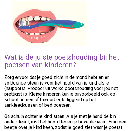
Wat is de juiste poetshouding bij het
poetsen van kinderen?
Zorg ervoor dat je goed zicht in de mond hebt en er
voldoende steun is voor het hoofd van je kind als je
(na)poetst. Probeer uit welke poetshouding voor jou het
prettigst is. Kleine kinderen kun je bijvoorbeeld ook op
schoot nemen of bijvoorbeeld liggend op het
aankleedkussen of bed poetsen.
Ga schuin achter je kind staan. Als je met je hand de kin
ondersteunt, rust het hoofd tegen je bovenlichaam. Buig een
beetje over je kind heen, zodat je goed ziet waar je poetst.