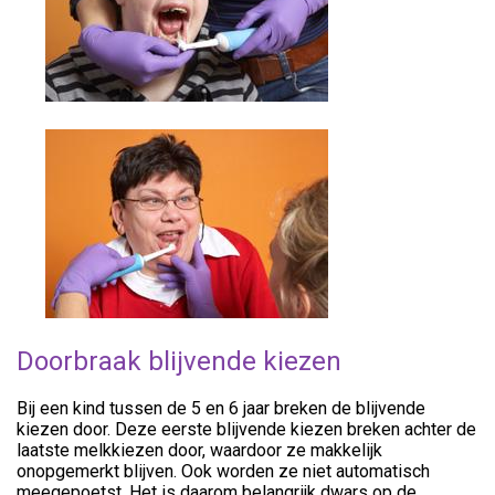
Doorbraak blijvende kiezen
Bij een kind tussen de 5 en 6 jaar breken de blijvende
kiezen door. Deze eerste blijvende kiezen breken achter de
laatste melkkiezen door, waardoor ze makkelijk
onopgemerkt blijven. Ook worden ze niet automatisch
meegepoetst. Het is daarom belangrijk dwars op de