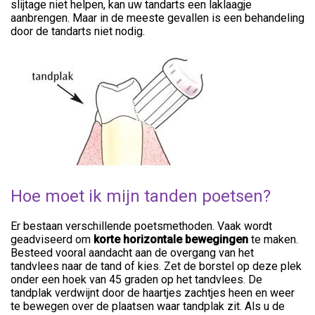
slijtage niet helpen, kan uw tandarts een laklaagje
aanbrengen. Maar in de meeste gevallen is een behandeling
door de tandarts niet nodig.
Hoe moet ik mijn tanden poetsen?
Er bestaan verschillende poetsmethoden. Vaak wordt
geadviseerd om
korte horizontale bewegingen
te maken.
Besteed vooral aandacht aan de overgang van het
tandvlees naar de tand of kies. Zet de borstel op deze plek
onder een hoek van 45 graden op het tandvlees. De
tandplak verdwijnt door de haartjes zachtjes heen en weer
te bewegen over de plaatsen waar tandplak zit. Als u de