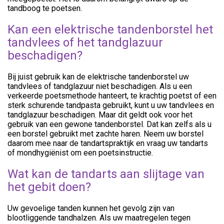
tandboog te poetsen.
Kan een elektrische tandenborstel het
tandvlees of het tandglazuur
beschadigen?
Bij juist gebruik kan de elektrische tandenborstel uw
tandvlees of tandglazuur niet beschadigen. Als u een
verkeerde poetsmethode hanteert, te krachtig poetst of een
sterk schurende tandpasta gebruikt, kunt u uw tandvlees en
tandglazuur beschadigen. Maar dit geldt ook voor het
gebruik van een gewone tandenborstel. Dat kan zelfs als u
een borstel gebruikt met zachte haren. Neem uw borstel
daarom mee naar de tandartspraktijk en vraag uw tandarts
of mondhygiënist om een poetsinstructie.
Wat kan de tandarts aan slijtage van
het gebit doen?
Uw gevoelige tanden kunnen het gevolg zijn van
blootliggende tandhalzen. Als uw maatregelen tegen