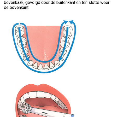
bovenkaak, gevolgd door de buitenkant en ten slotte weer
de bovenkant.