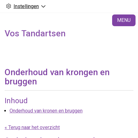
Instellingen
H
MENU
Vos Tandartsen
Onderhoud van krongen en
bruggen
Inhoud
Onderhoud van kronen en bruggen
« Terug naar het overzicht