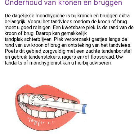
Onderhoud van kronen en bruggen
De dagelijkse mondhygiëne is bij kronen en bruggen extra
belangrijk. Vooral het tandvlees rondom de kroon of brug
moet u goed reinigen. Een kwetsbare plek is de rand van de
kroon of brug. Daarop kan gemakkelijk
tandplak achterblijven. Plak veroorzaakt gaatjes langs de
rand van uw kroon of brug en ontsteking van het tandvlees.
Poets dit gebied zorgvuldig met een zachte tandenborstel
en gebruik tandenstokers, ragers en/of flossdraad. Uw
tandarts of mondhygiënist kan u hierbij adviseren.