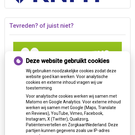
Tevreden? of juist niet?
Deze website gebruikt cookies
Wij gebruiken noodzakelijke cookies zodat deze
website goed kan werken. Voor analytische
cookies en externe inhoud vragen wij uw
toestemming.
Voor analytische cookies werken wij samen met
Matomo en Google Analytics. Voor externe inhoud
werken wij samen met Google (Maps, Translate
en Reviews), YouTube, Vimeo, Facebook,
Instagram, X (Twitter), Qualizorg,
Patiëntenvertellen en ZorgkaartNederland. Deze
partijen kunnen gegevens zoals uw IP-adres