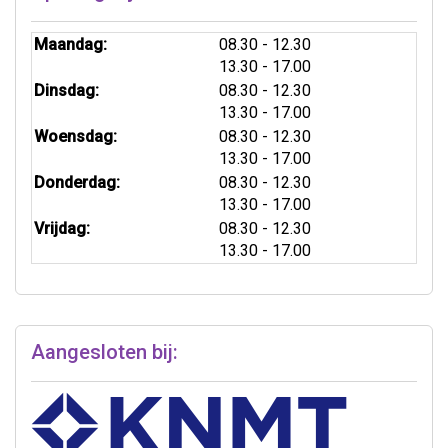
tot
Maandag:
08.30
- 12.30
tot
13.30
- 17.00
tot
Dinsdag:
08.30
- 12.30
tot
13.30
- 17.00
tot
Woensdag:
08.30
- 12.30
tot
13.30
- 17.00
tot
Donderdag:
08.30
- 12.30
tot
13.30
- 17.00
tot
Vrijdag:
08.30
- 12.30
tot
13.30
- 17.00
Aangesloten bij: