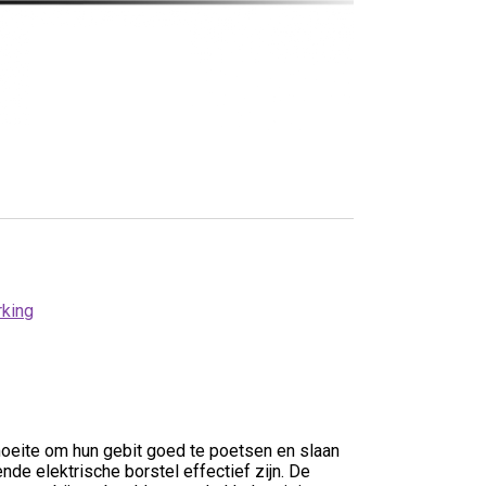
rking
oeite om hun gebit goed te poetsen en slaan
nde elektrische borstel effectief zijn. De