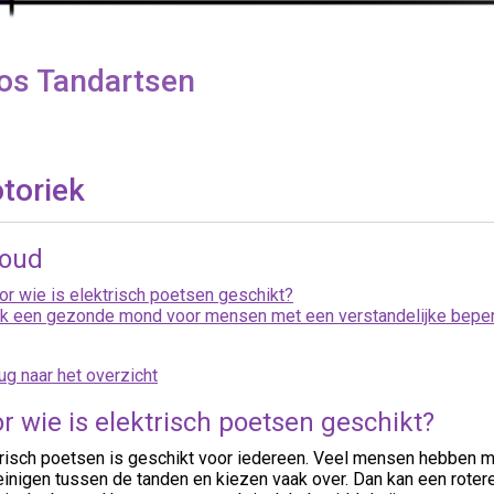
os Tandartsen
toriek
houd
or wie is elektrisch poetsen geschikt?
k een gezonde mond voor mensen met een verstandelijke bepe
ug naar het overzicht
r wie is elektrisch poetsen geschikt?
trisch poetsen is geschikt voor iedereen. Veel mensen hebben m
einigen tussen de tanden en kiezen vaak over. Dan kan een rotere