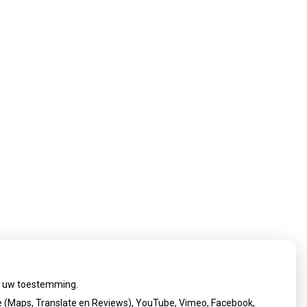
ij uw toestemming.
 (Maps, Translate en Reviews), YouTube, Vimeo, Facebook,