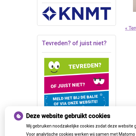
« Ter
Tevreden? of juist niet?
Deze website gebruikt cookies
Wij gebruiken noodzakelijke cookies zodat deze website 
Voor analytische cookies werken wij samen met Matomo e