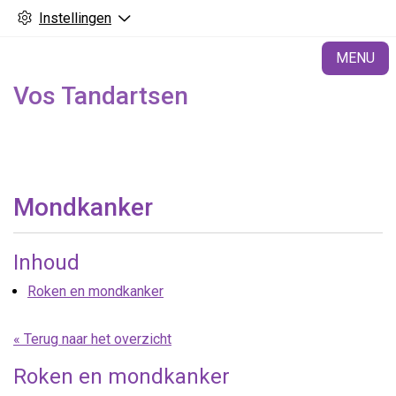
Instellingen
H
MENU
Vos Tandartsen
Mondkanker
Inhoud
Roken en mondkanker
« Terug naar het overzicht
Roken en mondkanker