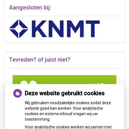
Aangesloten bij:
Tevreden? of juist niet?
Deze website gebruikt cookies
Wij gebruiken noodzakelijke cookies zodat deze
website goed kan werken. Voor analytische
cookies en externe inhoud vragen wij uw
toestemming.
Voor analytische cookies werken wij samen met