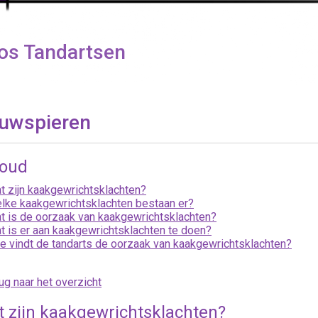
os Tandartsen
uwspieren
houd
t zijn kaakgewrichtsklachten?
lke kaakgewrichtsklachten bestaan er?
t is de oorzaak van kaakgewrichtsklachten?
t is er aan kaakgewrichtsklachten te doen?
e vindt de tandarts de oorzaak van kaakgewrichtsklachten?
ug naar het overzicht
 zijn kaakgewrichtsklachten?