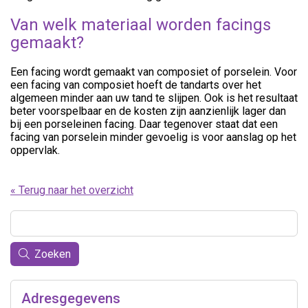
Van welk materiaal worden facings
gemaakt?
Een facing wordt gemaakt van composiet of porselein. Voor
een facing van composiet hoeft de tandarts over het
algemeen minder aan uw tand te slijpen. Ook is het resultaat
beter voorspelbaar en de kosten zijn aanzienlijk lager dan
bij een porseleinen facing. Daar tegenover staat dat een
facing van porselein minder gevoelig is voor aanslag op het
oppervlak.
« Terug naar het overzicht
Zoeken
Adresgegevens