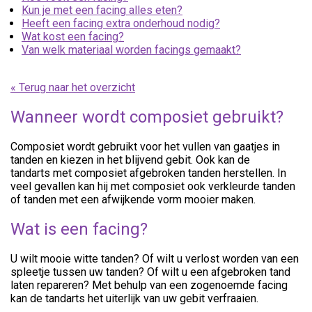
Kun je met een facing alles eten?
Heeft een facing extra onderhoud nodig?
Wat kost een facing?
Van welk materiaal worden facings gemaakt?
« Terug naar het overzicht
Wanneer wordt composiet gebruikt?
Composiet wordt gebruikt voor het vullen van gaatjes in
tanden en kiezen in het blijvend gebit. Ook kan de
tandarts met composiet afgebroken tanden herstellen. In
veel gevallen kan hij met composiet ook verkleurde tanden
of tanden met een afwijkende vorm mooier maken.
Wat is een facing?
U wilt mooie witte tanden? Of wilt u verlost worden van een
spleetje tussen uw tanden? Of wilt u een afgebroken tand
laten repareren? Met behulp van een zogenoemde facing
kan de tandarts het uiterlijk van uw gebit verfraaien.