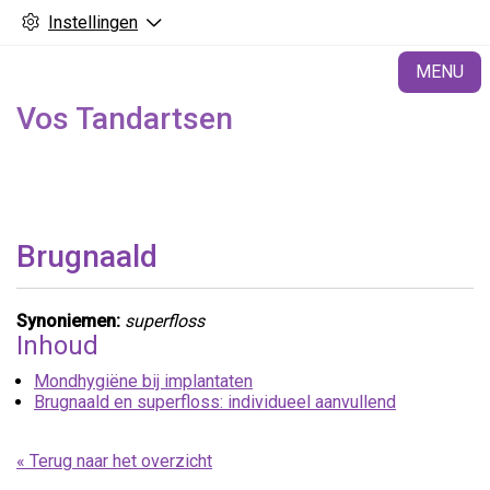
Instellingen
H
MENU
Vos Tandartsen
Brugnaald
Synoniemen:
superfloss
Inhoud
Mondhygiëne bij implantaten
Brugnaald en superfloss: individueel aanvullend
« Terug naar het overzicht