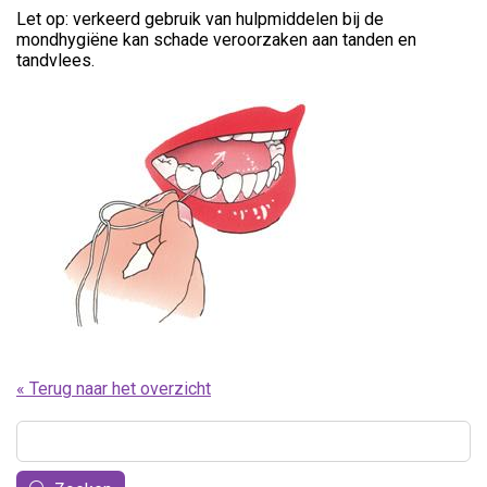
Let op: verkeerd gebruik van hulpmiddelen bij de
mondhygiëne kan schade veroorzaken aan tanden en
tandvlees.
« Terug naar het overzicht