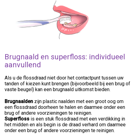
Brugnaald en superfloss: individueel
aanvullend
Als u de flossdraad niet door het contactpunt tussen uw
tanden of kiezen kunt brengen (bijvoorbeeld bij een brug of
vaste beugel) kan een brugnaald uitkomst bieden.
Brugnaald
en
zijn plastic naalden met een groot oog om
een flossdraad doorheen te halen en daarmee onder een
brug of andere voorzieningen te reinigen.
Superfloss
is een stuk flossdraad met een verdikking in
het midden en als begin is de draad verhard om daarmee
onder een brug of andere voorzieningen te reinigen.