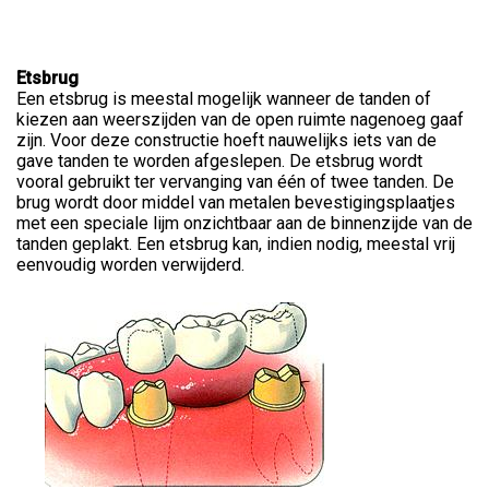
Etsbrug
Een etsbrug is meestal mogelijk wanneer de tanden of
kiezen aan weerszijden van de open ruimte nagenoeg gaaf
zijn. Voor deze constructie hoeft nauwelijks iets van de
gave tanden te worden afgeslepen. De etsbrug wordt
vooral gebruikt ter vervanging van één of twee tanden. De
brug wordt door middel van metalen bevestigingsplaatjes
met een speciale lijm onzichtbaar aan de binnenzijde van de
tanden geplakt. Een etsbrug kan, indien nodig, meestal vrij
eenvoudig worden verwijderd.