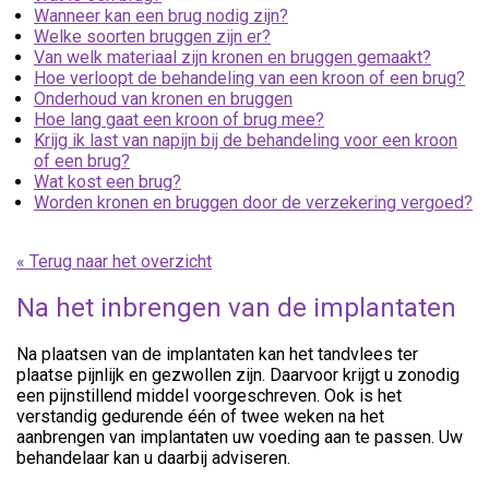
Wanneer kan een brug nodig zijn?
Welke soorten bruggen zijn er?
Van welk materiaal zijn kronen en bruggen gemaakt?
Hoe verloopt de behandeling van een kroon of een brug?
Onderhoud van kronen en bruggen
Hoe lang gaat een kroon of brug mee?
Krijg ik last van napijn bij de behandeling voor een kroon
of een brug?
Wat kost een brug?
Worden kronen en bruggen door de verzekering vergoed?
« Terug naar het overzicht
Na het inbrengen van de implantaten
Na plaatsen van de implantaten kan het tandvlees ter
plaatse pijnlijk en gezwollen zijn. Daarvoor krijgt u zonodig
een pijnstillend middel voorgeschreven. Ook is het
verstandig gedurende één of twee weken na het
aanbrengen van implantaten uw voeding aan te passen. Uw
behandelaar kan u daarbij adviseren.