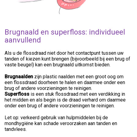
Brugnaald en superfloss: individueel
aanvullend
Als u de flossdraad niet door het contactpunt tussen uw
tanden of kiezen kunt brengen (bijvoorbeeld bij een brug of
vaste beugel) kan een brugnaald uitkomst bieden.
Brugnaald
en
zijn plastic naalden met een groot oog om
een flossdraad doorheen te halen en daarmee onder een
brug of andere voorzieningen te reinigen.
Superfloss
is een stuk flossdraad met een verdikking in
het midden en als begin is de draad verhard om daarmee
onder een brug of andere voorzieningen te reinigen.
Let op: verkeerd gebruik van hulpmiddelen bij de
mondhygiëne kan schade veroorzaken aan tanden en
tandvlees.