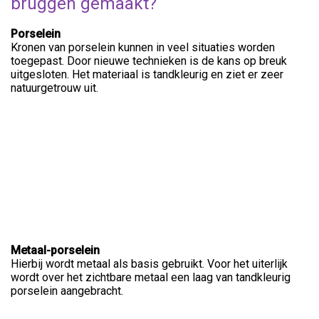
bruggen gemaakt?
Porselein
Kronen van porselein kunnen in veel situaties worden
toegepast. Door nieuwe technieken is de kans op breuk
uitgesloten. Het materiaal is tandkleurig en ziet er zeer
natuurgetrouw uit.
Metaal-porselein
Hierbij wordt metaal als basis gebruikt. Voor het uiterlijk
wordt over het zichtbare metaal een laag van tandkleurig
porselein aangebracht.