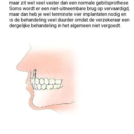
maar zit wel veel vaster dan een normale gebitsprothese.
Soms wordt er een niet-uitneembare brug op vervaardigd,
maar dan heb je wel tenminste vier implantaten nodig en
is de behandeling veel duurder omdat de verzekeraar een
dergelijke behandeling in het algemeen niet vergoedt.