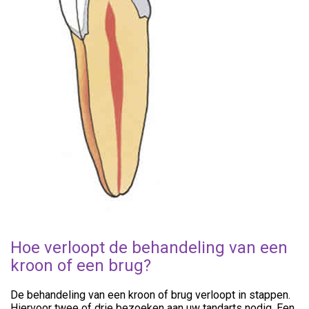
Hoe verloopt de behandeling van een
kroon of een brug?
De behandeling van een kroon of brug verloopt in stappen.
Hiervoor twee of drie bezoeken aan uw tandarts nodig. Een