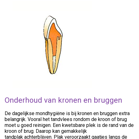
Onderhoud van kronen en bruggen
De dagelijkse mondhygiëne is bij kronen en bruggen extra
belangrijk. Vooral het tandvlees rondom de kroon of brug
moet u goed reinigen. Een kwetsbare plek is de rand van de
kroon of brug. Daarop kan gemakkelijk
tandplak achterblijven. Plak veroorzaakt gaatjes langs de