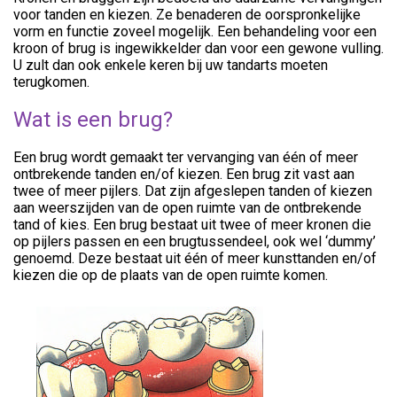
voor tanden en kiezen. Ze benaderen de oorspronkelijke
vorm en functie zoveel mogelijk. Een behandeling voor een
kroon of brug is ingewikkelder dan voor een gewone vulling.
U zult dan ook enkele keren bij uw tandarts moeten
terugkomen.
Wat is een brug?
Een brug wordt gemaakt ter vervanging van één of meer
ontbrekende tanden en/of kiezen. Een brug zit vast aan
twee of meer pijlers. Dat zijn afgeslepen tanden of kiezen
aan weerszijden van de open ruimte van de ontbrekende
tand of kies. Een brug bestaat uit twee of meer kronen die
op pijlers passen en een brugtussendeel, ook wel ‘dummy’
genoemd. Deze bestaat uit één of meer kunsttanden en/of
kiezen die op de plaats van de open ruimte komen.