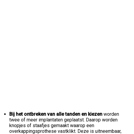
Bij het ontbreken van alle tanden en kiezen
worden
twee of meer implantaten geplaatst. Daarop worden
knopjes of staafjes gemaakt waarop een
overkappingsprothese vastklikt. Deze is uitneembaar,