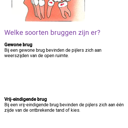
Welke soorten bruggen zijn er?
Gewone brug
Bij een gewone brug bevinden de pijlers zich aan
weerszijden van de open ruimte.
Vrij-eindigende brug
Bij een vrij-eindigende brug bevinden de pijlers zich aan één
zijde van de ontbrekende tand of kies.