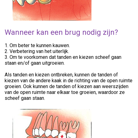
Wanneer kan een brug nodig zijn?
1. Om beter te kunnen kauwen.
2. Verbetering van het uiterlijk.
3. Om te voorkomen dat tanden en kiezen scheef gaan
staan en/of gaan uitgroeien.
Als tanden en kiezen ontbreken, kunnen de tanden of
kiezen van de andere kaak in de richting van de open ruimte
groeien. Ook kunnen de tanden of kiezen aan weerszijden
van de open ruimte naar elkaar toe groeien, waardoor ze
scheef gaan staan.