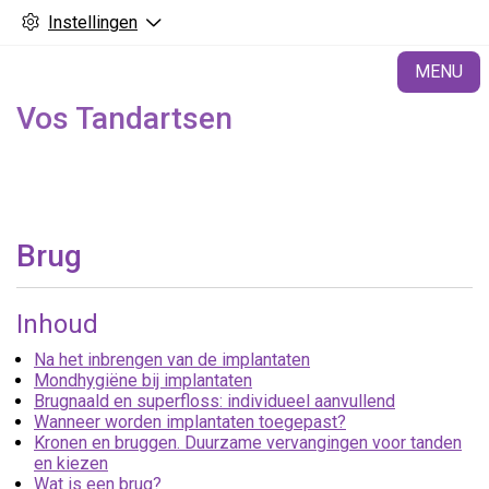
Instellingen
H
MENU
Vos Tandartsen
Brug
Inhoud
Na het inbrengen van de implantaten
Mondhygiëne bij implantaten
Brugnaald en superfloss: individueel aanvullend
Wanneer worden implantaten toegepast?
Kronen en bruggen. Duurzame vervangingen voor tanden
en kiezen
Wat is een brug?