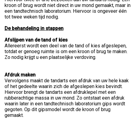
kroon of brug wordt niet direct in uw mond gemaakt, maar in
een tandtechnisch laboratorium. Hiervoor is ongeveer één
tot twee weken tijd nodig.
De behandeling in stappen
Afslijpen van de tand of kies
Allereerst wordt een deel van de tand of kies afgeslepen,
totdat er genoeg ruimte is om een kroon of brug te maken.
Zo nodig krijgt u een plaatselijke verdoving.
Afdruk maken
Vervolgens maakt de tandarts een afdruk van uw hele kaak
of het gedeelte waarin zich de afgeslepen kies bevindt.
Hiervoor brengt de tandarts een afdruklepel met een
rubberachtige massa in uw mond. Zo ontstaat een afdruk
waarin later in een tandtechnisch laboratorium gips wordt
gegoten. Op dit gipsmodel wordt de kroon of brug
gemaakt.