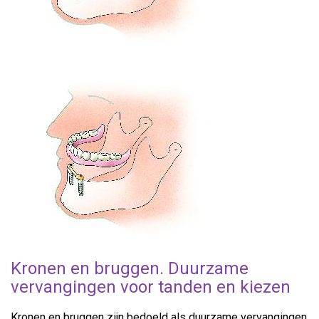
Kronen en bruggen. Duurzame
vervangingen voor tanden en kiezen
Kronen en bruggen zijn bedoeld als duurzame vervangingen