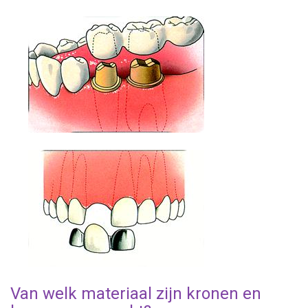
Van welk materiaal zijn kronen en