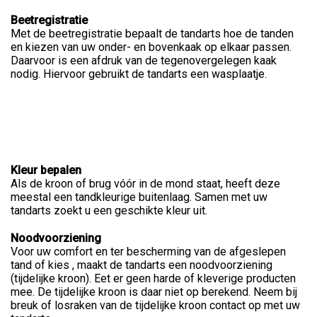
Beetregistratie
Met de beetregistratie bepaalt de tandarts hoe de tanden
en kiezen van uw onder- en bovenkaak op elkaar passen.
Daarvoor is een afdruk van de tegenovergelegen kaak
nodig. Hiervoor gebruikt de tandarts een wasplaatje.
Kleur bepalen
Als de kroon of brug vóór in de mond staat, heeft deze
meestal een tandkleurige buitenlaag. Samen met uw
tandarts zoekt u een geschikte kleur uit.
Noodvoorziening
Voor uw comfort en ter bescherming van de afgeslepen
tand of kies , maakt de tandarts een noodvoorziening
(tijdelijke kroon). Eet er geen harde of kleverige producten
mee. De tijdelijke kroon is daar niet op berekend. Neem bij
breuk of losraken van de tijdelijke kroon contact op met uw