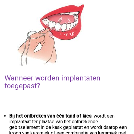
Wanneer worden implantaten
toegepast?
Bij het ontbreken van één tand of kies
, wordt een
implantaat ter plaatse van het ontbrekende
gebitselement in de kaak geplaatst en wordt daarop een
kroon van keramiek of een combinatie van keramiek met