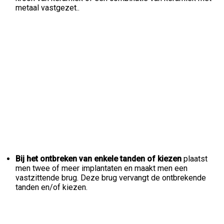
metaal vastgezet..
Bij het ontbreken van enkele tanden of kiezen
plaatst
men twee of meer implantaten en maakt men een
vastzittende brug. Deze brug vervangt de ontbrekende
tanden en/of kiezen.