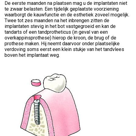
De eerste maanden na plaatsen mag u de implantaten niet
te zwaar belasten. Een tijdelijk geplaatste voorziening
waarborgt de kauwfunctie en de esthetiek zoveel mogelijk.
Twee tot zes maanden na het inbrengen zitten de
implantaten stevig in het bot vastgegroeid en kan de
tandarts of een tandprotheticus (in geval van een
overkappinsprothese) hierop de kroon, de brug of de
prothese maken. Hij neemt daarvoor onder plaatselijke
verdoving soms eerst een klein stukje van het tandvlees
boven het implantaat weg.