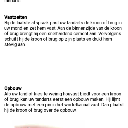
tandarts.
Vastzetten
Bij de laatste afspraak past uw tandarts de kroon of brug in
uw mond en zet hem vast. Aan de binnenzijde van de kroon
of brug brengt hij een snelhardend cement aan. Vervolgens
schuift hij de kroon of brug op zijn plaats en drukt hem
stevig aan.
Opbouw
Als uw tand of kies te weinig houvast biedt voor een kroon
of brug, kan uw tandarts eerst een opbouw maken. Hij lijmt
de opbouw met een pin in het wortelkanaal vast. Dan plaatst
hij de kroon of brug over de opbouw.