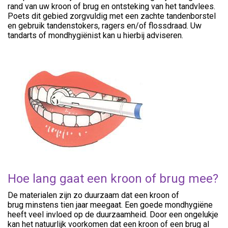
rand van uw kroon of brug en ontsteking van het tandvlees.
Poets dit gebied zorgvuldig met een zachte tandenborstel
en gebruik tandenstokers, ragers en/of flossdraad. Uw
tandarts of mondhygiënist kan u hierbij adviseren.
Hoe lang gaat een kroon of brug mee?
De materialen zijn zo duurzaam dat een kroon of
brug minstens tien jaar meegaat. Een goede mondhygiëne
heeft veel invloed op de duurzaamheid. Door een ongelukje
kan het natuurlijk voorkomen dat een kroon of een brug al