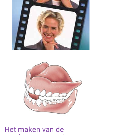
Het maken van de