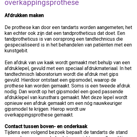
overkappingsprothese
Afdrukken maken
De prothese kan door een tandarts worden aangemeten; het
kan echter ook zijn dat een tandprotheticus dat doet. Een
tandprotheticus is van oorsprong een tandtechnicus die
gespecialiseerd is in het behandelen van patiënten met een
kunstgebit.
Een afdruk van uw kaak wordt gemaakt met behulp van een
afdruklepel, gevuld met een speciaal afdrukmateriaal. In het
tandtechnisch laboratorium wordt die afdruk met gips
gevuld. Hierdoor ontstaat een gipsmodel, waarop de
prothese kan worden gemaakt. Soms is een tweede afdruk
nodig. Dan wordt op het gipsmodel een goed passende
afdruklepel van kunsthars gemaakt. Met deze lepel wordt
opnieuw een afdruk gemaakt om een nóg nauwkeuriger
gipsmodel te krijgen. Hierop wordt uw
overkappingsprothese gemaakt.
Contact tussen boven- en onderkaak
Tijdens een volgend bezoek bepaalt de tandarts de stand