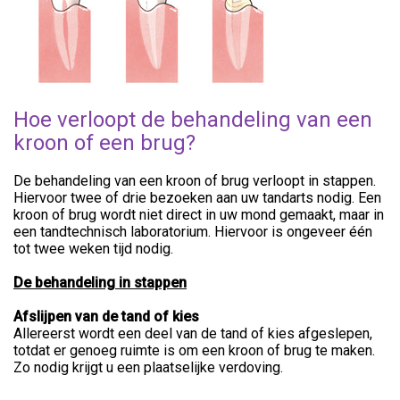
Hoe verloopt de behandeling van een
kroon of een brug?
De behandeling van een kroon of brug verloopt in stappen.
Hiervoor twee of drie bezoeken aan uw tandarts nodig. Een
kroon of brug wordt niet direct in uw mond gemaakt, maar in
een tandtechnisch laboratorium. Hiervoor is ongeveer één
tot twee weken tijd nodig.
De behandeling in stappen
Afslijpen van de tand of kies
Allereerst wordt een deel van de tand of kies afgeslepen,
totdat er genoeg ruimte is om een kroon of brug te maken.
Zo nodig krijgt u een plaatselijke verdoving.