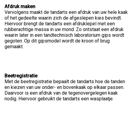
Afdruk maken
Vervolgens maakt de tandarts een afdruk van uw hele kaak
of het gedeelte waarin zich de afgeslepen kies bevindt.
Hiervoor brengt de tandarts een afdruklepel met een
rubberachtige massa in uw mond. Zo ontstaat een afdruk
waarin later in een tandtechnisch laboratorium gips wordt
gegoten. Op dit gipsmodel wordt de kroon of brug
gemaakt.
Beetregistratie
Met de beetregistratie bepaalt de tandarts hoe de tanden
en kiezen van uw onder- en bovenkaak op elkaar passen.
Daarvoor is een afdruk van de tegenovergelegen kaak
nodig. Hiervoor gebruikt de tandarts een wasplaatje.