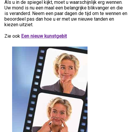
Als u in de spiegel kijkt, moet u waarschijnlijk erg wennen.
Uw mond is nu een maal een belangrijke blikvanger en die
is veranderd. Neem een paar dagen de tijd om te wennen en
beoordeel pas dan hoe u er met uw nieuwe tanden en
kiezen uitziet.
Zie ook
Een nieuw kunstgebit