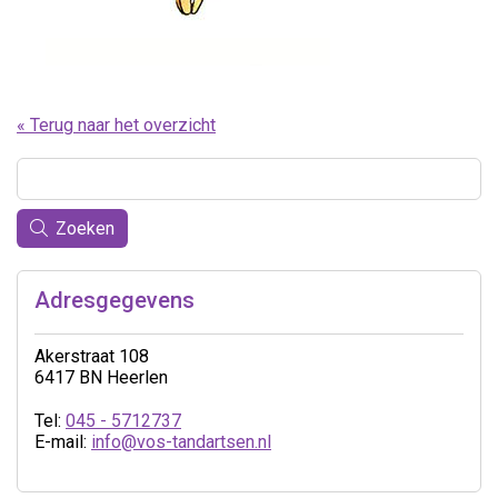
« Terug naar het overzicht
Zoeken
Adresgegevens
Akerstraat 108
6417 BN Heerlen
Tel:
045 - 5712737
E-mail:
info@vos-tandartsen.nl