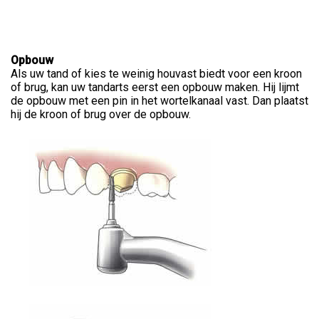
Opbouw
Als uw tand of kies te weinig houvast biedt voor een kroon
of brug, kan uw tandarts eerst een opbouw maken. Hij lijmt
de opbouw met een pin in het wortelkanaal vast. Dan plaatst
hij de kroon of brug over de opbouw.