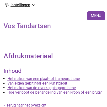
Instellingen
H
MENU
Vos Tandartsen
Afdrukmateriaal
Inhoud
Het maken van een plaat- of frameprothese
Van eigen gebit naar een kunstgebit
Het maken van de overkappingsprothese
Hoe verloopt de behandeling van een kroon of een brug?
« Terug naar het overzicht