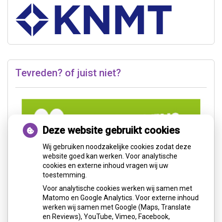
Tevreden? of juist niet?
Deze website gebruikt cookies
Wij gebruiken noodzakelijke cookies zodat deze
website goed kan werken. Voor analytische
cookies en externe inhoud vragen wij uw
toestemming.
Voor analytische cookies werken wij samen met
Matomo en Google Analytics. Voor externe inhoud
werken wij samen met Google (Maps, Translate
en Reviews), YouTube, Vimeo, Facebook,