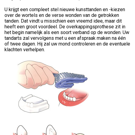
U krijgt een compleet stel nieuwe kunsttanden en -kiezen
over de wortels en de verse wonden van de getrokken
tanden. Dat vindt u misschien een vreemd idee, maar dit
heeft een groot voordeel. De overkappingsprothese zit in
het begin namelijk als een soort verband op de wonden. Uw
tandarts zal vervolgens met u een afspraak maken na één
of twee dagen. Hij zal uw mond controleren en de eventuele
klachten verhelpen.