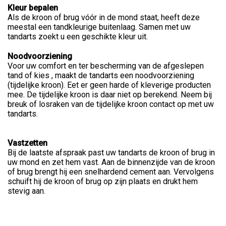
Kleur bepalen
Als de kroon of brug vóór in de mond staat, heeft deze
meestal een tandkleurige buitenlaag. Samen met uw
tandarts zoekt u een geschikte kleur uit.
Noodvoorziening
Voor uw comfort en ter bescherming van de afgeslepen
tand of kies , maakt de tandarts een noodvoorziening
(tijdelijke kroon). Eet er geen harde of kleverige producten
mee. De tijdelijke kroon is daar niet op berekend. Neem bij
breuk of losraken van de tijdelijke kroon contact op met uw
tandarts.
Vastzetten
Bij de laatste afspraak past uw tandarts de kroon of brug in
uw mond en zet hem vast. Aan de binnenzijde van de kroon
of brug brengt hij een snelhardend cement aan. Vervolgens
schuift hij de kroon of brug op zijn plaats en drukt hem
stevig aan.