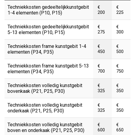
Techniekkosten gedeeltelijkkunstgebit
€
€
1-4 elementen (P10, P15)
200
225
Techniekkosten gedeeltelijkkunstgebit
€
€
5-13 elementen (P10, P15)
275
300
Techniekkosten frame kunstgebit 1-4
€
€
elementen (P34, P35)
450
500
Techniekkosten frame kunstgebit 5-13
€
€
elementen (P34, P35)
700
750
Techniekkosten volledig kunstgebit
€
€
bovenkaak (P21, P25, P30)
325
350
Techniekkosten volledig kunstgebit
€
€
onderkaak (P21, P25, P30)
325
350
Techniekkosten volledig kunstgebit
€
€
boven en onderkaak (P21, P25, P30)
600
650