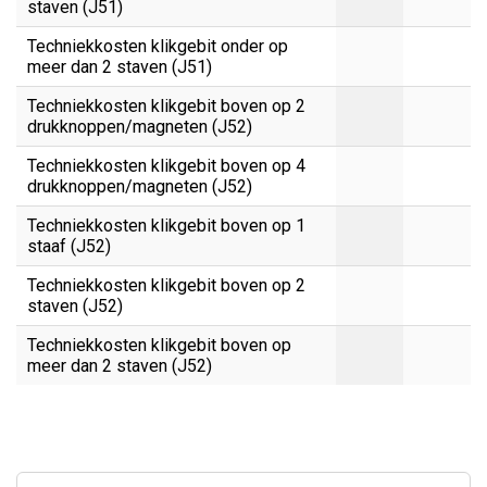
staven (J51)
Techniekkosten klikgebit onder op
meer dan 2 staven (J51)
Techniekkosten klikgebit boven op 2
drukknoppen/magneten (J52)
Techniekkosten klikgebit boven op 4
drukknoppen/magneten (J52)
Techniekkosten klikgebit boven op 1
staaf (J52)
Techniekkosten klikgebit boven op 2
staven (J52)
Techniekkosten klikgebit boven op
meer dan 2 staven (J52)