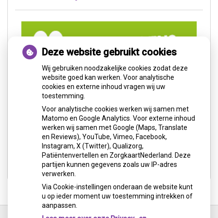
Deze website gebruikt cookies
Wij gebruiken noodzakelijke cookies zodat deze
website goed kan werken. Voor analytische
cookies en externe inhoud vragen wij uw
toestemming.
Voor analytische cookies werken wij samen met
Matomo en Google Analytics. Voor externe inhoud
werken wij samen met Google (Maps, Translate
en Reviews), YouTube, Vimeo, Facebook,
Instagram, X (Twitter), Qualizorg,
Patiëntenvertellen en ZorgkaartNederland. Deze
partijen kunnen gegevens zoals uw IP-adres
verwerken.
Via Cookie-instellingen onderaan de website kunt
u op ieder moment uw toestemming intrekken of
aanpassen.
Ga