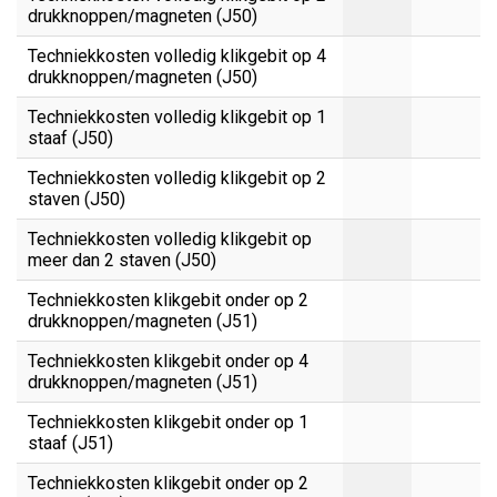
drukknoppen/magneten (J50)
Techniekkosten volledig klikgebit op 4
drukknoppen/magneten (J50)
Techniekkosten volledig klikgebit op 1
staaf (J50)
Techniekkosten volledig klikgebit op 2
staven (J50)
Techniekkosten volledig klikgebit op
meer dan 2 staven (J50)
Techniekkosten klikgebit onder op 2
drukknoppen/magneten (J51)
Techniekkosten klikgebit onder op 4
drukknoppen/magneten (J51)
Techniekkosten klikgebit onder op 1
staaf (J51)
Techniekkosten klikgebit onder op 2