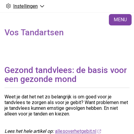
Instellingen
H
MENU
Vos Tandartsen
Gezond tandvlees: de basis voor
een gezonde mond
Weet je dat het net zo belangrijk is om goed voor je
tandvlees te zorgen als voor je gebit? Want problemen met
je tandvlees kunnen ernstige gevolgen hebben. En niet
alleen voor je tanden en kiezen.
Lees het hele artikel op:
allesoverhetgebit.nl