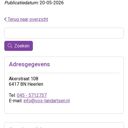
Publicatiedatum:
20-05-2026
Terug naar overzicht
Zoeken
Adresgegevens
Akerstraat 108
6417 BN Heerlen
Tel:
045 - 5712737
E-mail:
info@vos-tandartsen.nl