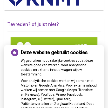
Tevreden? of juist niet?
Deze website gebruikt cookies
Wij gebruiken noodzakelijke cookies zodat deze
website goed kan werken. Voor analytische
cookies en externe inhoud vragen wij uw
toestemming.
Voor analytische cookies werken wij samen met
Matomo en Google Analytics. Voor externe inhoud
werken wij samen met Google (Maps, Translate
en Reviews), YouTube, Vimeo, Facebook,
Instagram, X (Twitter), Qualizorg,
Patiëntenvertellen en ZorgkaartNederland. Deze